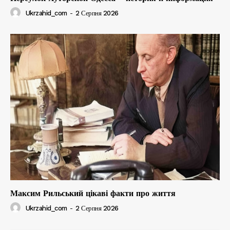
Ukrzahid_com
-
2 Серпня 2026
Максим Рильський цікаві факти про життя
Ukrzahid_com
-
2 Серпня 2026