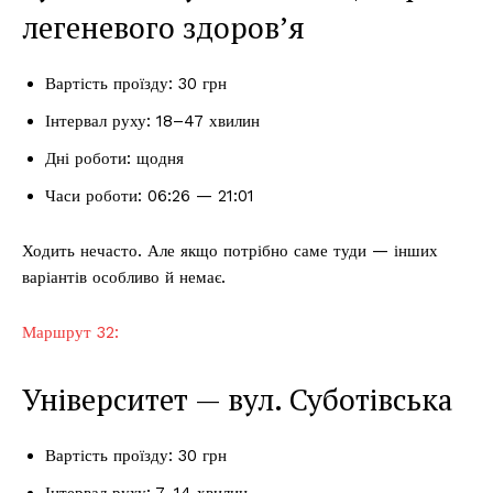
легеневого здоров’я
Вартість проїзду: 30 грн
Інтервал руху: 18–47 хвилин
Дні роботи: щодня
Часи роботи: 06:26 — 21:01
Ходить нечасто. Але якщо потрібно саме туди — інших
варіантів особливо й немає.
Маршрут 32:
Університет — вул. Суботівська
Вартість проїзду: 30 грн
Інтервал руху: 7–14 хвилин