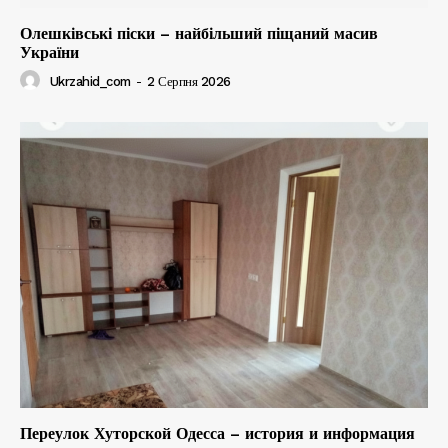
Олешківські піски – найбільший піщаний масив
України
Ukrzahid_com
-
2 Серпня 2026
Переулок Хуторской Одесса – история и информация