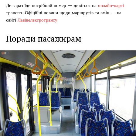
Де зараз їде потрібний номер — дивіться на
онлайн-карті
транспо. Офіційні новини щодо маршрутів та змін — на
сайті
Львівелектротрансу
.
Поради пасажирам