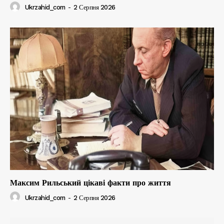
Ukrzahid_com
-
2 Серпня 2026
Максим Рильський цікаві факти про життя
Ukrzahid_com
-
2 Серпня 2026