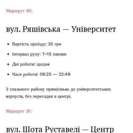
Маршрут 30:
вул. Ряшівська — Університет
Вартість проїзду: 30 грн
Інтервал руху: 7–15 хвилин
Дні роботи: щодня
Часи роботи: 06:25 — 22:49
З спального району прямісінько до університетських
корпусів, без пересадки в центрі.
Маршрут 31:
вул. Шота Руставелі — Центр