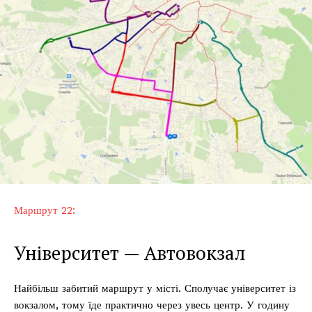
Маршрут 22:
Університет — Автовокзал
Найбільш забитий маршрут у місті. Сполучає університет із
вокзалом, тому їде практично через увесь центр. У годину