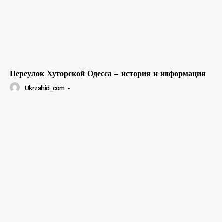
Переулок Хуторской Одесса – история и информация
Ukrzahid_com
-