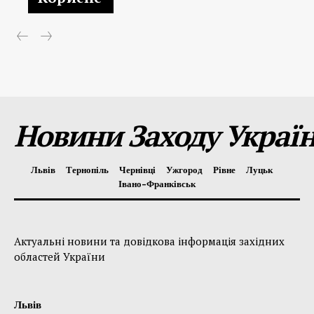
Новини Заходу Украї
Львів
Тернопіль
Чернівці
Ужгород
Рівне
Луцьк
Івано-Франківськ
Актуальні новини та довідкова інформація західних
областей України
Львів