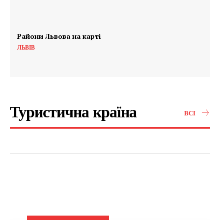
Райони Львова на карті
ЛЬВІВ
Туристична країна
ВСІ