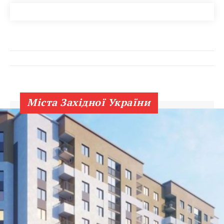
Міста Західної України