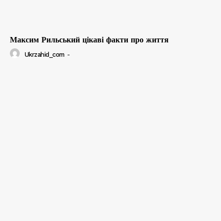
Максим Рильський цікаві факти про життя
Ukrzahid_com
-