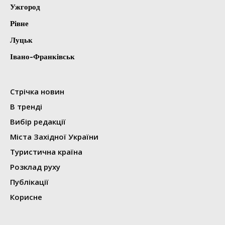
Ужгород
Рівне
Луцьк
Івано-Франківськ
Стрічка новин
В тренді
Вибір редакції
Міста Західної України
Туристична країна
Розклад руху
Публікації
Корисне