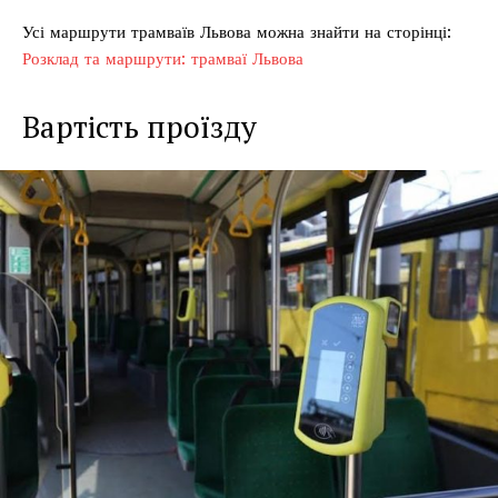
Усі маршрути трамваїв Львова можна знайти на сторінці:
Розклад та маршрути: трамваї Львова
Вартість проїзду