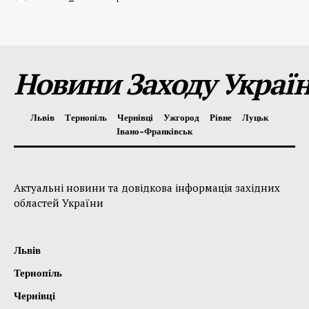
Новини Заходу Украї
Львів
Тернопіль
Чернівці
Ужгород
Рівне
Луцьк
Івано-Франківськ
Актуальні новини та довідкова інформація західних
областей України
Львів
Тернопіль
Чернівці