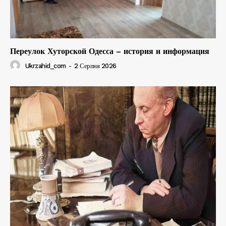
Переулок Хуторской Одесса – история и информация
Ukrzahid_com
-
2 Серпня 2026