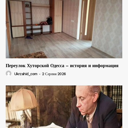
Переулок Хуторской Одесса – история и информация
Ukrzahid_com
-
2 Серпня 2026