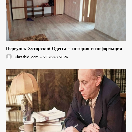
Переулок Хуторской Одесса – история и информация
Ukrzahid_com
-
2 Серпня 2026