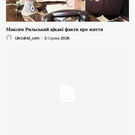
Максим Рильський цікаві факти про життя
Ukrzahid_com
-
2 Серпня 2026