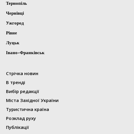
Тернопіль
Чернівці
Ужгород
Рівне
Луцьк
Івано-Франківськ
Стрічка новин
В тренді
Вибір редакції
Міста Західної України
Туристична країна
Розклад руху
Публікації