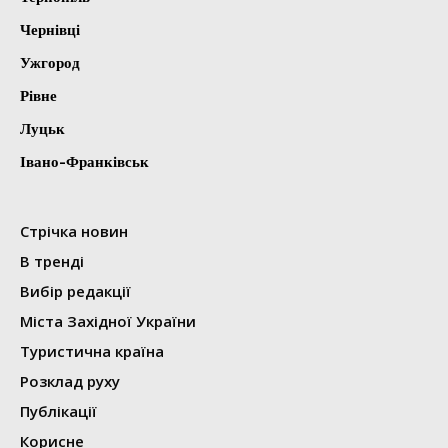
Чернівці
Ужгород
Рівне
Луцьк
Івано-Франківськ
Стрічка новин
В тренді
Вибір редакції
Міста Західної України
Туристична країна
Розклад руху
Публікації
Корисне