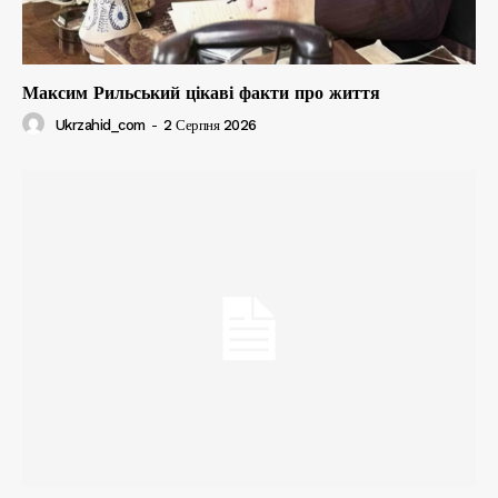
Максим Рильський цікаві факти про життя
Ukrzahid_com
-
2 Серпня 2026