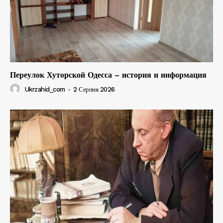
Переулок Хуторской Одесса – история и информация
Ukrzahid_com
-
2 Серпня 2026