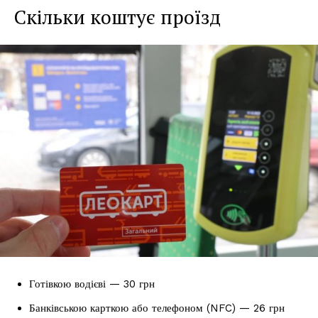
Скільки коштує проїзд
Готівкою водієві — 30 грн
Банківською карткою або телефоном (NFC) — 26 грн