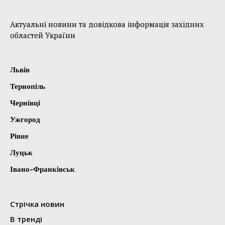
Актуальні новини та довідкова інформація західних
областей України
Львів
Тернопіль
Чернівці
Ужгород
Рівне
Луцьк
Івано-Франківськ
Стрічка новин
В тренді