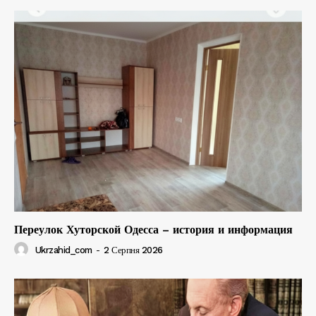
Переулок Хуторской Одесса – история и информация
Ukrzahid_com
-
2 Серпня 2026