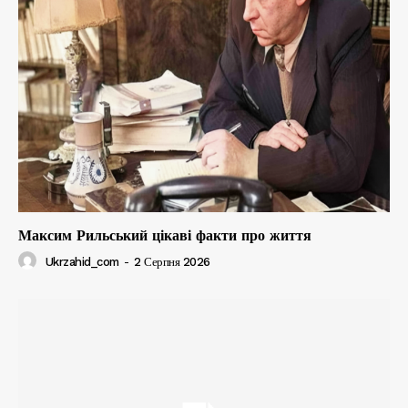
Максим Рильський цікаві факти про життя
Ukrzahid_com
-
2 Серпня 2026