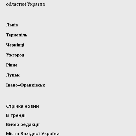
областей України
Львів
Тернопіль
Чернівці
Ужгород
Рівне
Луцьк
Івано-Франківськ
Стрічка новин
В тренді
Вибір редакції
Міста Західної України