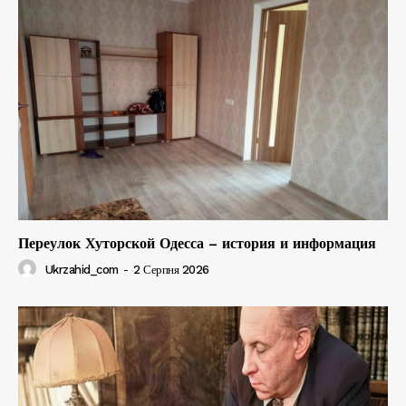
Переулок Хуторской Одесса – история и информация
Ukrzahid_com
-
2 Серпня 2026