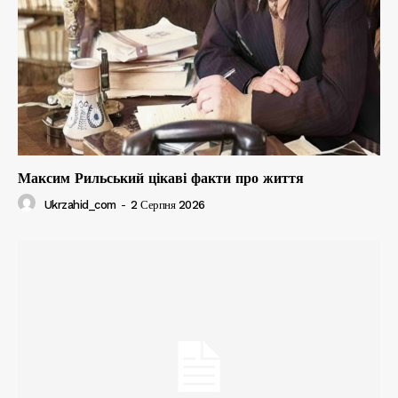
Максим Рильський цікаві факти про життя
Ukrzahid_com
-
2 Серпня 2026