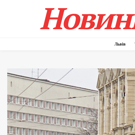
Новини
Львів