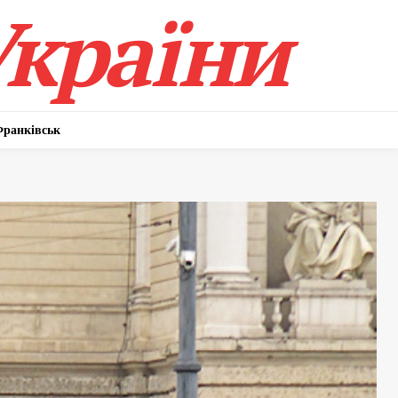
України
Франківськ