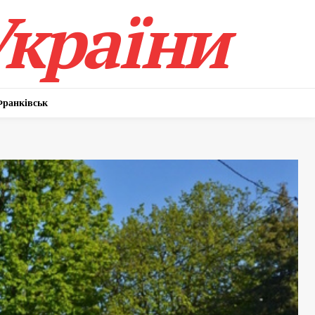
України
Франківськ