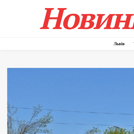
Новини
Львів